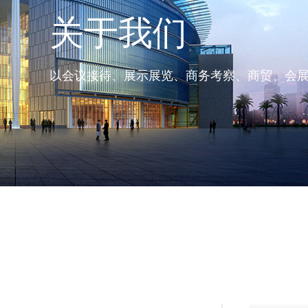
关于我们
以会议接待、展示展览、商务考察、商贸、会