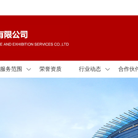
服务范围
荣誉资质
行业动态
合作伙