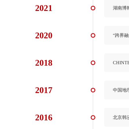
2021
湖南博
2020
“跨界
2018
CHI
2017
中国地
2016
北京韩