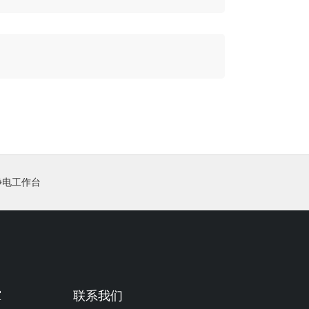
静电工作台
堂
联系我们