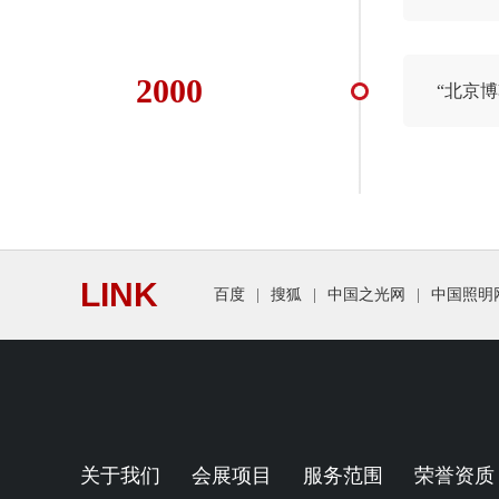
2000
“北京
LINK
百度
|
搜狐
|
中国之光网
|
中国照明
关于我们
会展项目
服务范围
荣誉资质