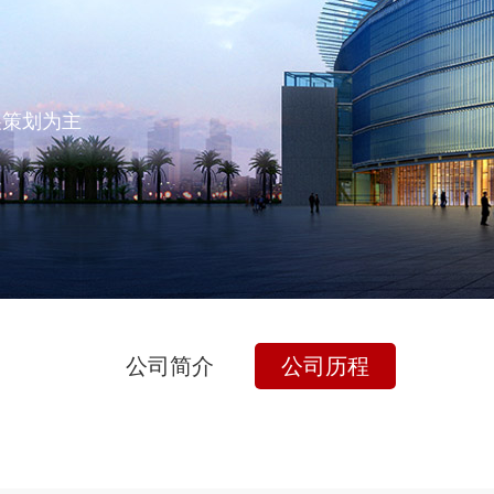
展策划为主
公司简介
公司历程