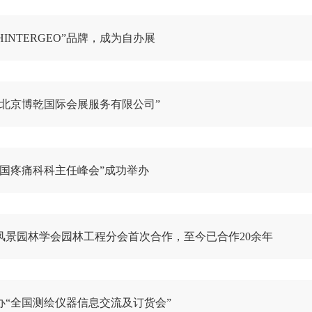
HINTERGEO”品牌，成为自办展
“北京博乾国际会展服务有限公司”
全国疼痛科科主任峰会”成功举办
风景园林学会园林工程分会首次合作，至今已合作20余年
办“全国测绘仪器信息交流及订货会”