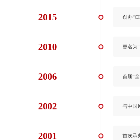
2015
创办“C
2010
更名为
2006
首届“
2002
与中国
2001
首次承