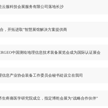
乾云服科技会展服务有限公司落地长沙
融合，开拓进取”智慧展馆解决方案提供商
NTERGEO中国测绘地理信息技术装备展览会成为国际认证展会
理信息产业协会装备工作委员会秘书处设立在我司
济生疼痛医学研究院成立，指定博乾会展为“战略合作伙伴”