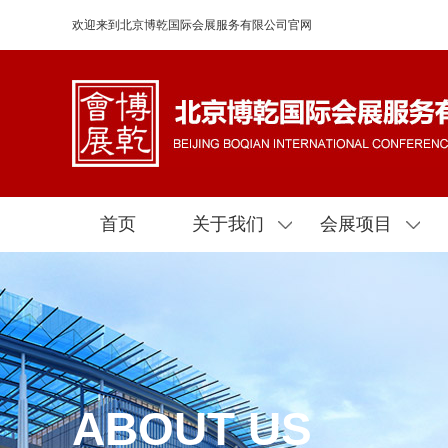
欢迎来到北京博乾国际会展服务有限公司官网
首页
关于我们
会展项目
ABOUT US