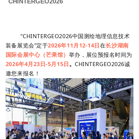
CHINTERGEO2026
“CHINTERGEO2026中国测绘地理信息技术
装备展览会”定于
2026年
11月12-14日
在
长沙湖南
国际会展中心（芒果馆）
举办，展位预报名时间为
2026年4月23日-5月15日
。
CHINTERGEO2026诚
邀您来报名！