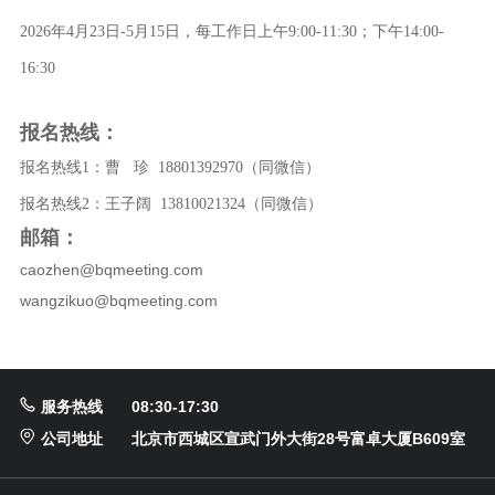
2026年4月23日-5月15日，
每工作日上午9:00-11:30；下午14:00-
16:30
报名热线：
报名热线1：曹 珍 18801392970（同微信）
报名热线2：王子阔 13810021324（同微信）
邮箱：
caozhen@bqmeeting.com
wangzikuo@bqmeeting.com
服务热线
08:30-17:30
公司地址
北京市西城区宣武门外大街28号富卓大厦B609室