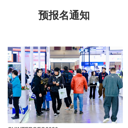
预报名通知