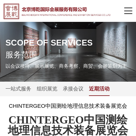
SCOPE OF SERVICES
服务范围
以会议接待、展示展览、商务考察、商贸、会展策划为主
一站式服务
组织展览
承接会议
近期活动
CHINTERGEO中国测绘地理信息技术装备展览会
CHINTERGEO中国测绘
地理信息技术装备展览会