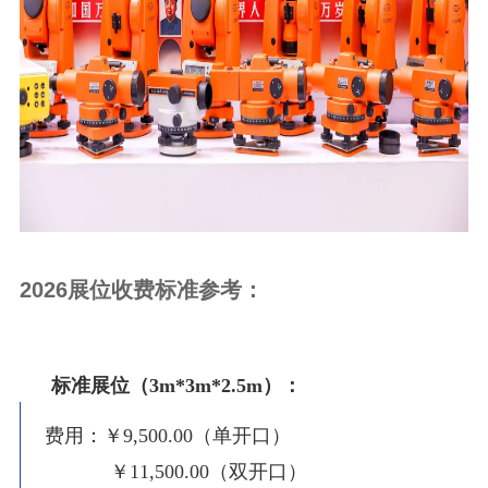
2026展位收费标准参考：
标准展位（
3m*3m*2.5m
）：
费用：￥9,500.00（单开口）
￥11,500.00（双开口）