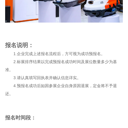
报名说明：
1.企业完成上述报名流程后，方可视为成功预报名。
2.标展排序结果以完成预报名成功时间及展位数量多少为基
准。
3.请认真填写回执表并确认信息详实。
4.预报名成功后如因参展企业自身原因退展，定金将不予退
还。
报名时间段：